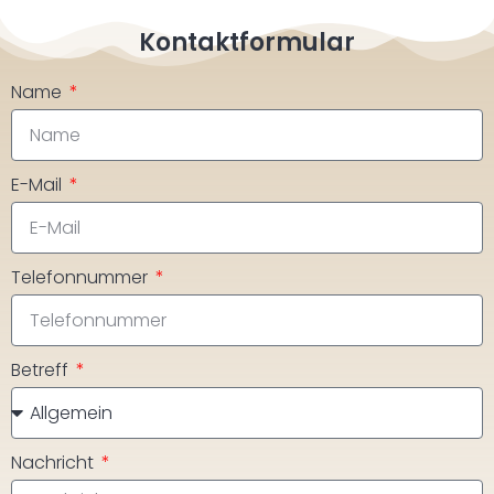
Kontaktformular
Name
E-Mail
Telefonnummer
Betreff
Nachricht