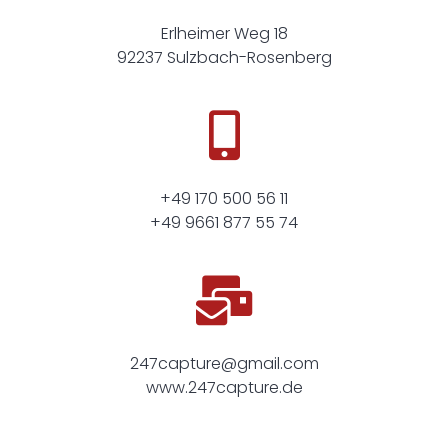
Erlheimer Weg 18
92237 Sulzbach-Rosenberg
+49 170 500 56 11
+49 9661 877 55 74
247capture@gmail.com
www.247capture.de