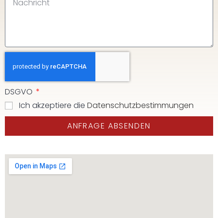
DSGVO
Ich akzeptiere die
Datenschutzbestimmungen
ANFRAGE ABSENDEN