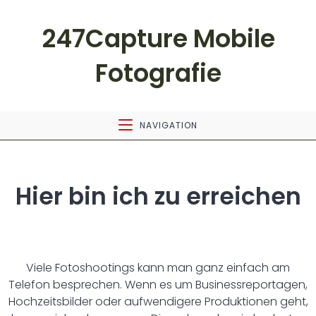
247Capture Mobile
Fotografie
NAVIGATION
Hier bin ich zu erreichen
Viele Fotoshootings kann man ganz einfach am
Telefon besprechen. Wenn es um Businessreportagen,
Hochzeitsbilder oder aufwendigere Produktionen geht,