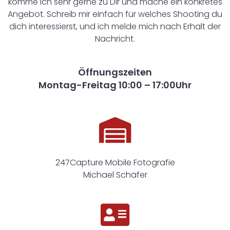
komme ich sehr gerne zu Dir und mache ein konkretes
Angebot. Schreib mir einfach für welches Shooting du
dich interessierst, und ich melde mich nach Erhalt der
Nachricht.
Öffnungszeiten
Montag-Freitag 10:00 – 17:00Uhr
247Capture Mobile Fotografie
Michael Schäfer