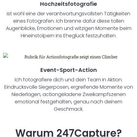
Hochzeitsfotografie
ist wohl eine der verantwortungsvollsten Tätigkeiten
eines Fotografen. Ich brenne dafür diese tollen
Augenblicke, Emotionen und witzigen Momente beim
Hineinstolpern ins Eheglück festzuhalten.
Event-Sport-Action
Ich fotografiere dich und dein Team in Aktion.
Eindrucksvolle Siegerposen, ergreifende Momente von
Niederlagen, actiongeladene Zweikampfszenen
emotional festgehalten, genau nach deinem
Geschmack.
Warum 247Capture?