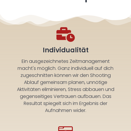
Individualität
Ein ausgezeichnetes Zeitmanagement
macht's möglich. Ganz individuell auf dich
zugeschnitten können wir den Shooting
Ablauf gemeinsam planen, unnötige
Aktivitäten eliminieren, Stress abbauen und
gegenseitiges Vertrauen aufbauen. Das
Resultat spiegelt sich im Ergebnis der
Aufnahmen wider.