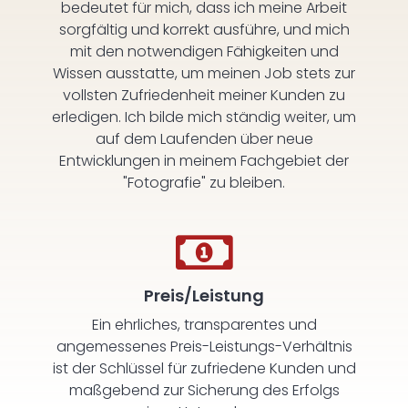
bedeutet für mich, dass ich meine Arbeit
sorgfältig und korrekt ausführe, und mich
mit den notwendigen Fähigkeiten und
Wissen ausstatte, um meinen Job stets zur
vollsten Zufriedenheit meiner Kunden zu
erledigen. Ich bilde mich ständig weiter, um
auf dem Laufenden über neue
Entwicklungen in meinem Fachgebiet der
"Fotografie" zu bleiben.
Preis/Leistung
Ein ehrliches, transparentes und
angemessenes Preis-Leistungs-Verhältnis
ist der Schlüssel für zufriedene Kunden und
maßgebend zur Sicherung des Erfolgs