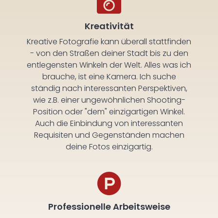
Kreativität
Kreative Fotografie kann überall stattfinden
- von den Straßen deiner Stadt bis zu den
entlegensten Winkeln der Welt. Alles was ich
brauche, ist eine Kamera. Ich suche
ständig nach interessanten Perspektiven,
wie z.B. einer ungewöhnlichen Shooting-
Position oder "dem" einzigartigen Winkel.
Auch die Einbindung von interessanten
Requisiten und Gegenständen machen
deine Fotos einzigartig.
Professionelle Arbeitsweise