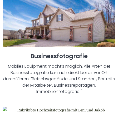
Businessfotografie
Mobiles Equipment macht’s möglich. Alle Arten der
Businessfotografie kann ich direkt bei dir vor Ort
durchführen. "Betriebsgebäude und Standort, Portraits
der Mitarbeiter, Businessreportagen,
Immobilienfotografie "