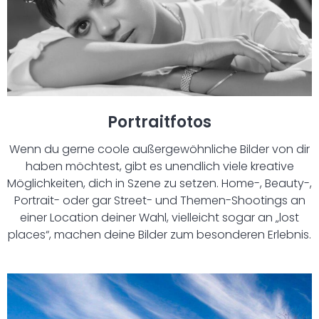
Portraitfotos
Wenn du gerne coole außergewöhnliche Bilder von dir
haben möchtest, gibt es unendlich viele kreative
Möglichkeiten, dich in Szene zu setzen. Home-, Beauty-,
Portrait- oder gar Street- und Themen-Shootings an
einer Location deiner Wahl, vielleicht sogar an „lost
places“, machen deine Bilder zum besonderen Erlebnis.