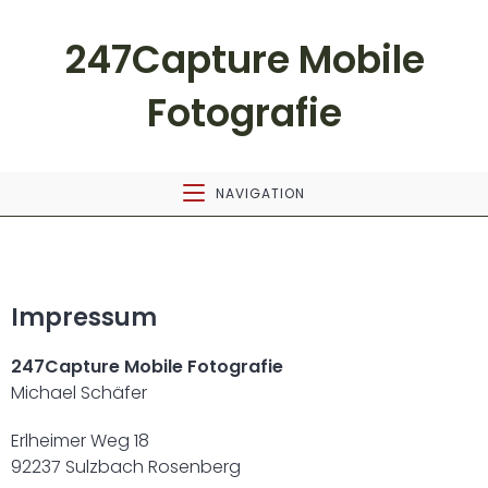
247Capture Mobile
Fotografie
NAVIGATION
Impressum
247Capture Mobile Fotografie
Michael Schäfer
Erlheimer Weg 18
92237 Sulzbach Rosenberg