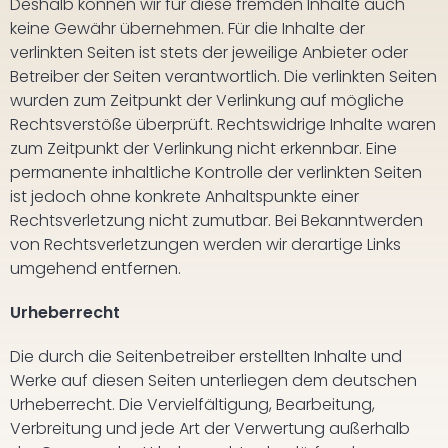
Deshalb können wir für diese fremden Inhalte auch
keine Gewähr übernehmen. Für die Inhalte der
verlinkten Seiten ist stets der jeweilige Anbieter oder
Betreiber der Seiten verantwortlich. Die verlinkten Seiten
wurden zum Zeitpunkt der Verlinkung auf mögliche
Rechtsverstöße überprüft. Rechtswidrige Inhalte waren
zum Zeitpunkt der Verlinkung nicht erkennbar. Eine
permanente inhaltliche Kontrolle der verlinkten Seiten
ist jedoch ohne konkrete Anhaltspunkte einer
Rechtsverletzung nicht zumutbar. Bei Bekanntwerden
von Rechtsverletzungen werden wir derartige Links
umgehend entfernen.
Urheberrecht
Die durch die Seitenbetreiber erstellten Inhalte und
Werke auf diesen Seiten unterliegen dem deutschen
Urheberrecht. Die Vervielfältigung, Bearbeitung,
Verbreitung und jede Art der Verwertung außerhalb