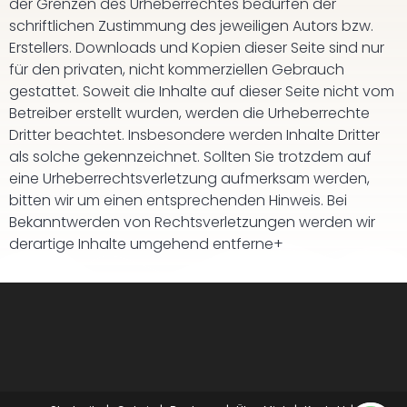
der Grenzen des Urheberrechtes bedürfen der
schriftlichen Zustimmung des jeweiligen Autors bzw.
Erstellers. Downloads und Kopien dieser Seite sind nur
für den privaten, nicht kommerziellen Gebrauch
gestattet. Soweit die Inhalte auf dieser Seite nicht vom
Betreiber erstellt wurden, werden die Urheberrechte
Dritter beachtet. Insbesondere werden Inhalte Dritter
als solche gekennzeichnet. Sollten Sie trotzdem auf
eine Urheberrechtsverletzung aufmerksam werden,
bitten wir um einen entsprechenden Hinweis. Bei
Bekanntwerden von Rechtsverletzungen werden wir
derartige Inhalte umgehend entferne+