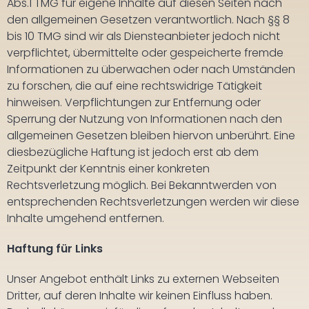
Abs.1 TMG für eigene Inhalte auf diesen Seiten nach
den allgemeinen Gesetzen verantwortlich. Nach §§ 8
bis 10 TMG sind wir als Diensteanbieter jedoch nicht
verpflichtet, übermittelte oder gespeicherte fremde
Informationen zu überwachen oder nach Umständen
zu forschen, die auf eine rechtswidrige Tätigkeit
hinweisen. Verpflichtungen zur Entfernung oder
Sperrung der Nutzung von Informationen nach den
allgemeinen Gesetzen bleiben hiervon unberührt. Eine
diesbezügliche Haftung ist jedoch erst ab dem
Zeitpunkt der Kenntnis einer konkreten
Rechtsverletzung möglich. Bei Bekanntwerden von
entsprechenden Rechtsverletzungen werden wir diese
Inhalte umgehend entfernen.
Haftung für Links
Unser Angebot enthält Links zu externen Webseiten
Dritter, auf deren Inhalte wir keinen Einfluss haben.