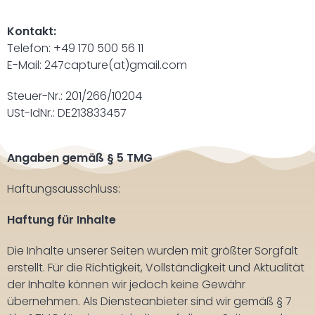
Kontakt:
Telefon: +49 170 500 56 11
E-Mail: 247capture(at)gmail.com
Steuer-Nr.: 201/266/10204
USt-IdNr.: DE213833457
Angaben gemäß § 5 TMG
Haftungsausschluss:
Haftung für Inhalte
Die Inhalte unserer Seiten wurden mit größter Sorgfalt
erstellt. Für die Richtigkeit, Vollständigkeit und Aktualität
der Inhalte können wir jedoch keine Gewähr
übernehmen. Als Diensteanbieter sind wir gemäß § 7